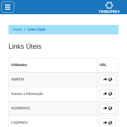
Home
Links Úteis
Links Úteis
Utilidades
URL
ABIPEM
Acesso a Informação
ASSIMPASC
CADPREV