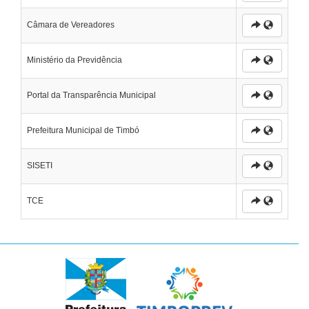
Câmara de Vereadores
Ministério da Previdência
Portal da Transparência Municipal
Prefeitura Municipal de Timbó
SISETI
TCE